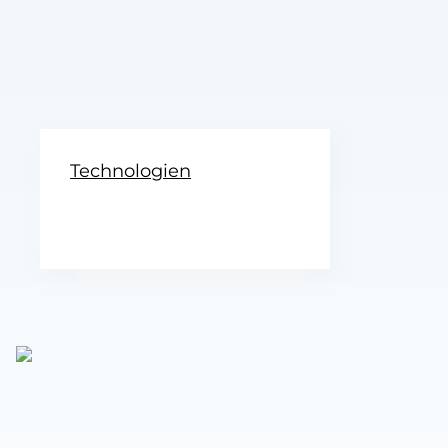
Technologien