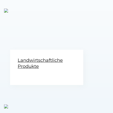
Landwirtschaftliche
Produkte