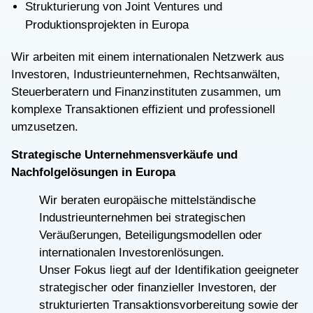
Strukturierung von Joint Ventures und
Produktionsprojekten in Europa
Wir arbeiten mit einem internationalen Netzwerk aus
Investoren, Industrieunternehmen, Rechtsanwälten,
Steuerberatern und Finanzinstituten zusammen, um
komplexe Transaktionen effizient und professionell
umzusetzen.
Strategische Unternehmensverkäufe und
Nachfolgelösungen in Europa
Wir beraten europäische mittelständische
Industrieunternehmen bei strategischen
Veräußerungen, Beteiligungsmodellen oder
internationalen Investorenlösungen.
Unser Fokus liegt auf der Identifikation geeigneter
strategischer oder finanzieller Investoren, der
strukturierten Transaktionsvorbereitung sowie der