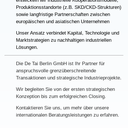
entwickeln wir industrielle Kooperationsmodelle,
Produktionsstandorte (z.B. SKD/CKD-Strukturen)
sowie langfristige Partnerschaften zwischen
europäischen und asiatischen Unternehmen
Unser Ansatz verbindet Kapital, Technologie und
Marktstrategien zu nachhaltigen industriellen
Lösungen.
Die De Tai Berlin GmbH ist Ihr Partner für
anspruchsvolle grenzüberschreitende
Transaktionen und strategische Industrieprojekte.
Wir begleiten Sie von der ersten strategischen
Konzeption bis zum erfolgreichen Closing.
Kontaktieren Sie uns, um mehr über unsere
internationalen Beratungsleistungen zu erfahren.