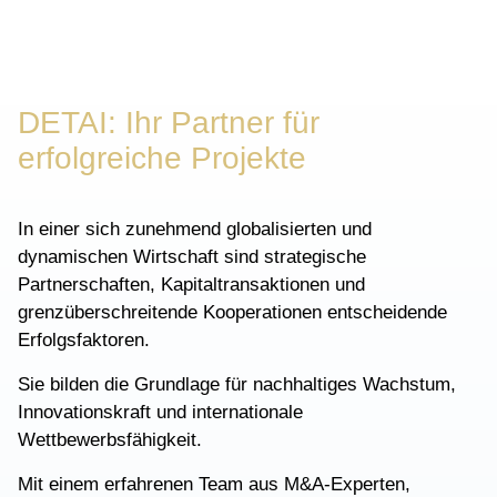
DETAI: Ihr Partner für
erfolgreiche Projekte
In einer sich zunehmend globalisierten und
dynamischen Wirtschaft sind strategische
Partnerschaften, Kapitaltransaktionen und
grenzüberschreitende Kooperationen entscheidende
Erfolgsfaktoren.
Sie bilden die Grundlage für nachhaltiges Wachstum,
Innovationskraft und internationale
Wettbewerbsfähigkeit.
Mit einem erfahrenen Team aus M&A-Experten,