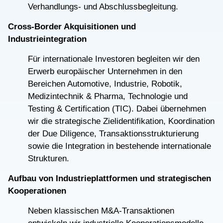
Verhandlungs- und Abschlussbegleitung.
Cross-Border Akquisitionen und
Industrieintegration
Für internationale Investoren begleiten wir den
Erwerb europäischer Unternehmen in den
Bereichen Automotive, Industrie, Robotik,
Medizintechnik & Pharma, Technologie und
Testing & Certification (TIC). Dabei übernehmen
wir die strategische Zielidentifikation, Koordination
der Due Diligence, Transaktionsstrukturierung
sowie die Integration in bestehende internationale
Strukturen.
Aufbau von Industrieplattformen und strategischen
Kooperationen
Neben klassischen M&A-Transaktionen