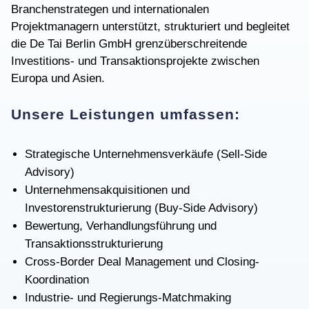
Branchenstrategen und internationalen
Projektmanagern unterstützt, strukturiert und begleitet
die De Tai Berlin GmbH grenzüberschreitende
Investitions- und Transaktionsprojekte zwischen
Europa und Asien.
Unsere Leistungen umfassen:
Strategische Unternehmensverkäufe (Sell-Side
Advisory)
Unternehmensakquisitionen und
Investorenstrukturierung (Buy-Side Advisory)
Bewertung, Verhandlungsführung und
Transaktionsstrukturierung
Cross-Border Deal Management und Closing-
Koordination
Industrie- und Regierungs-Matchmaking