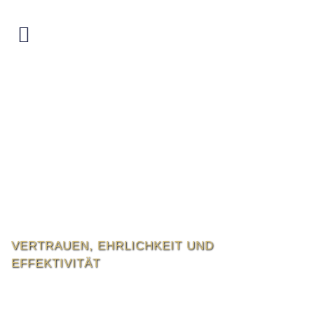
VERTRAUEN, EHRLICHKEIT UND
EFFEKTIVITÄT
Projektmanagement